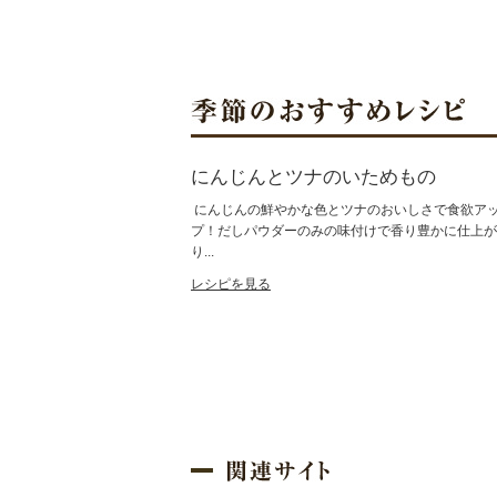
にんじんとツナのいためもの
にんじんの鮮やかな色とツナのおいしさで食欲ア
プ！だしパウダーのみの味付けで香り豊かに仕上が
り...
レシピを見る