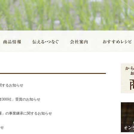
関するお知らせ
300社」受賞のお知らせ
露」の事業継承に関するお知らせ
らせ